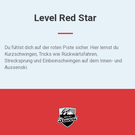
Level Red Star
Du fühlst dich auf der roten Piste sicher. Hier lernst du
Kurzschwingen, Tricks wie Rückwärtsfahren,
Strecksprung und Einbeinschwingen auf dem Innen- und
Aussenski.