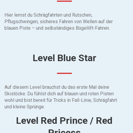
Hier lernst du Schrägfahrten und Rutschen,
Pflugschwingen, sicheres Fahren von Wellen auf der
blauen Piste – und selbständiges Bügellift-Fahren.
Level Blue Star
Auf diesem Level brauchst du das erste Mal deine
Skistöcke. Du fühlst dich auf blauen und roten Pisten
wohl und bist bereit für Tricks in Fall-Linie, Schrägfahrt
und kleine Sprünge.
Level Red Prince / Red
Pricess