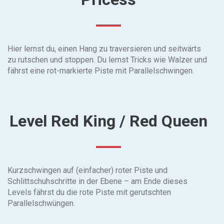
Hier lernst du, einen Hang zu traversieren und seitwärts
zu rutschen und stoppen. Du lernst Tricks wie Walzer und
fährst eine rot-markierte Piste mit Parallelschwingen.
Level Red King / Red Queen
Kurzschwingen auf (einfacher) roter Piste und
Schlittschuhschritte in der Ebene – am Ende dieses
Levels fährst du die rote Piste mit gerutschten
Parallelschwüngen.