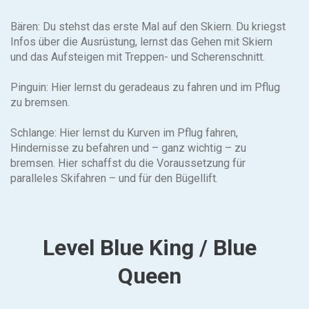
Bären: Du stehst das erste Mal auf den Skiern. Du kriegst
Infos über die Ausrüstung, lernst das Gehen mit Skiern
und das Aufsteigen mit Treppen- und Scherenschnitt.
Pinguin: Hier lernst du geradeaus zu fahren und im Pflug
zu bremsen.
Schlange: Hier lernst du Kurven im Pflug fahren,
Hindernisse zu befahren und – ganz wichtig – zu
bremsen. Hier schaffst du die Voraussetzung für
paralleles Skifahren – und für den Bügellift.
Level Blue King / Blue
Queen