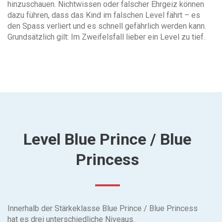
hinzuschauen. Nichtwissen oder falscher Ehrgeiz können
dazu führen, dass das Kind im falschen Level fährt – es
den Spass verliert und es schnell gefährlich werden kann.
Grundsätzlich gilt: Im Zweifelsfall lieber ein Level zu tief.
Level Blue Prince / Blue
Princess
Innerhalb der Stärkeklasse Blue Prince / Blue Princess
hat es drei unterschiedliche Niveaus.