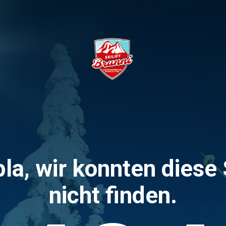
la, wir konnten diese 
nicht finden.