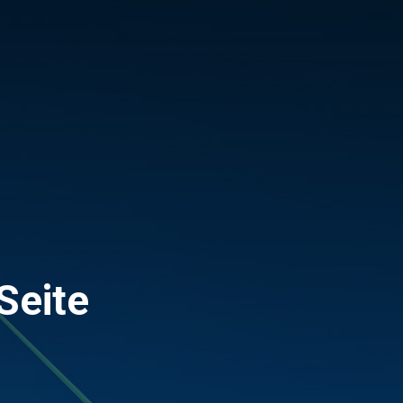
Seite