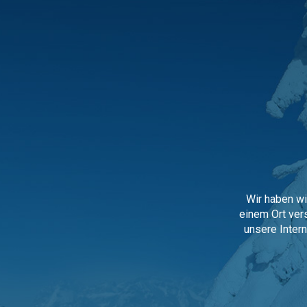
Wir haben wi
einem Ort vers
unsere Inter